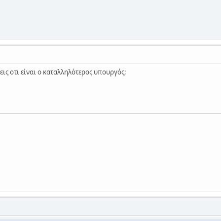
εις οτι είναι ο καταλληλότερος υπουργός;