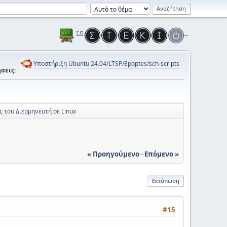
Υποστήριξη Ubuntu 24.04/LTSP/Epoptes/sch-scripts
σεις:
ς του Διερμηνευτή σε Linux
« Προηγούμενο
-
Επόμενο »
Εκτύπωση
#15