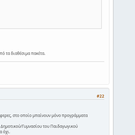
από τα διαθέσιμα πακέτα.
#22
άφερες, στο οποίο μπαίνουν μόνο προγράμματα
ικά Δημοτικού/Γυμνασίου του Παιδαγωγικού
α όχι.