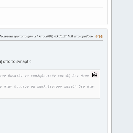
Τελευταία τροποποίηση
: 21 Απρ 2009, 03:35:21 ΜΜ από dpa2006
#16
 απο το synaptic
ταν δυνατόν να επαληθευτούν επειδή δεν ήταν 
ν ήταν δυνατόν να επαληθευτούν επειδή δεν ήταν 