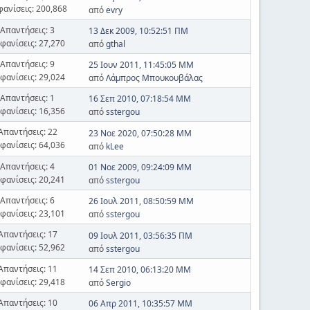
φανίσεις: 200,868
από
evry
Απαντήσεις: 3
13 Δεκ 2009, 10:52:51 ΠΜ
φανίσεις: 27,270
από
gthal
Απαντήσεις: 9
25 Ιουν 2011, 11:45:05 ΜΜ
φανίσεις: 29,024
από
Λάμπρος Μπουκουβάλας
Απαντήσεις: 1
16 Σεπ 2010, 07:18:54 ΜΜ
φανίσεις: 16,356
από
sstergou
Απαντήσεις: 22
23 Νοε 2020, 07:50:28 ΜΜ
φανίσεις: 64,036
από
kLee
Απαντήσεις: 4
01 Νοε 2009, 09:24:09 ΜΜ
φανίσεις: 20,241
από
sstergou
Απαντήσεις: 6
26 Ιουλ 2011, 08:50:59 ΜΜ
φανίσεις: 23,101
από
sstergou
Απαντήσεις: 17
09 Ιουλ 2011, 03:56:35 ΠΜ
φανίσεις: 52,962
από
sstergou
Απαντήσεις: 11
14 Σεπ 2010, 06:13:20 ΜΜ
φανίσεις: 29,418
από
Sergio
Απαντήσεις: 10
06 Απρ 2011, 10:35:57 ΜΜ