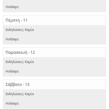
Πέμπτη - 11
Παρασκευή - 12
Σάββατο - 13