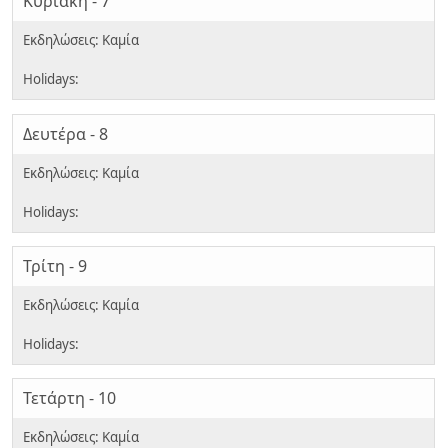
Κυριακή - 7
Δευτέρα - 8
Τρίτη - 9
Τετάρτη - 10