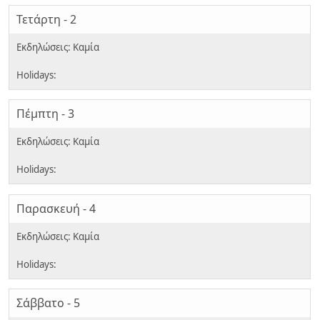
Τετάρτη - 2
Πέμπτη - 3
Παρασκευή - 4
Σάββατο - 5