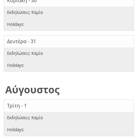
Κυριακή - 30
Δευτέρα - 31
Αύγουστος
Τρίτη - 1