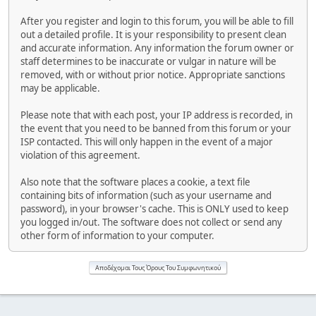
After you register and login to this forum, you will be able to fill
out a detailed profile. It is your responsibility to present clean
and accurate information. Any information the forum owner or
staff determines to be inaccurate or vulgar in nature will be
removed, with or without prior notice. Appropriate sanctions
may be applicable.
Please note that with each post, your IP address is recorded, in
the event that you need to be banned from this forum or your
ISP contacted. This will only happen in the event of a major
violation of this agreement.
Also note that the software places a cookie, a text file
containing bits of information (such as your username and
password), in your browser's cache. This is ONLY used to keep
you logged in/out. The software does not collect or send any
other form of information to your computer.