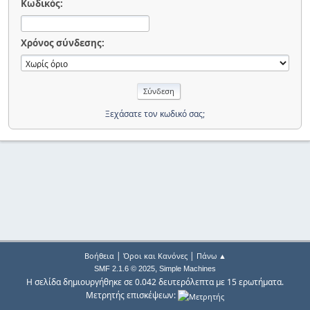
Κωδικός:
Χρόνος σύνδεσης:
Ξεχάσατε τον κωδικό σας;
|
|
Βοήθεια
Όροι και Κανόνες
Πάνω ▲
,
SMF 2.1.6 © 2025
Simple Machines
Η σελίδα δημιουργήθηκε σε 0.042 δευτερόλεπτα με 15 ερωτήματα.
Μετρητής επισκέψεων: