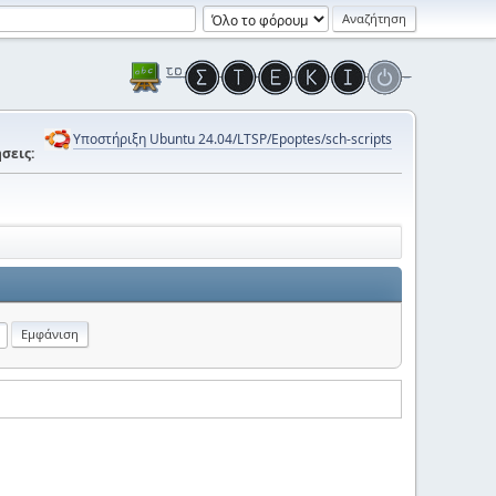
Υποστήριξη Ubuntu 24.04/LTSP/Epoptes/sch-scripts
σεις: