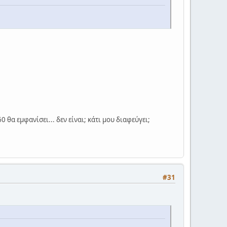
0 θα εμφανίσει... δεν είναι; κάτι μου διαφεύγει;
#31