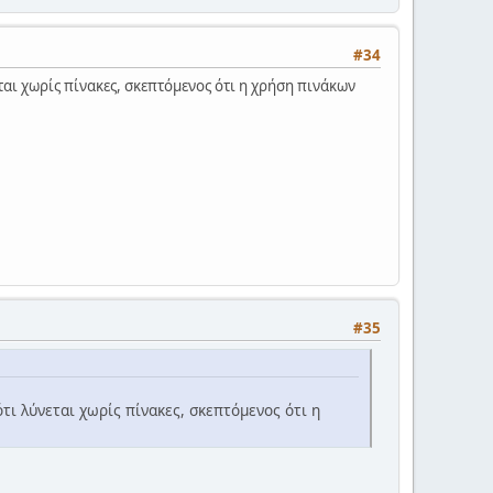
#34
εται χωρίς πίνακες, σκεπτόμενος ότι η χρήση πινάκων
#35
τι λύνεται χωρίς πίνακες, σκεπτόμενος ότι η