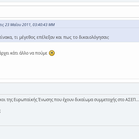
τις 23 Μαΐου 2011, 03:40:43 ΜΜ
πίνακα, τι μέγεθος επέλεξαν και πως το δικαιολόγησαν;
πάρχει κάτι άλλο να πούμε
ικοι της Ευρωπαϊκής Ένωσης που έχουν δικαίωμα συμμετοχής στο ΑΣΕΠ..
;