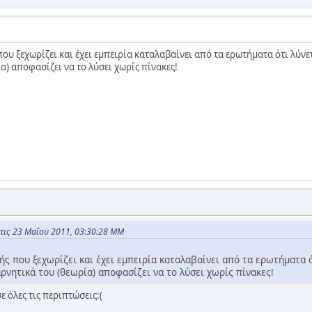
που ξεχωρίζει και έχει εμπειρία καταλαβαίνει από τα ερωτήματα ότι λύν
ία) αποφασίζει να το λύσει χωρίς πίνακες!
στις 23 Μαΐου 2011, 03:30:28 ΜΜ
ής που ξεχωρίζει και έχει εμπειρία καταλαβαίνει από τα ερωτήματα ό
ρνητικά του (θεωρία) αποφασίζει να το λύσει χωρίς πίνακες!
ε όλες τις περιπτώσεις:(