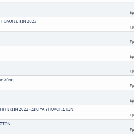
Εμ
 ΥΠΟΛΟΓΙΣΤΩΝ 2023
Εμ
ν
Εμ
Εμ
Εμ
νη λύση
Εμ
Εμ
ΗΠΤΙΚΩΝ 2022 - ΔΙΚΤΥΑ ΥΠΟΛΟΓΙΣΤΩΝ
Εμ
ΙΣΤΩΝ
Εμ