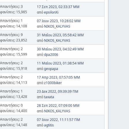
Απαντήσεις: 3
17 Σεπ 2023, 02:33:37 ΜΜ
φανίσεις: 15,985
από
epsilonXi
Απαντήσεις: 1
07 Ιουν 2023, 10:28:02 ΜΜ
φανίσεις: 14,108
από
NIKOS_KALYVAS
Απαντήσεις: 9
31 Μαΐου 2023, 05:58:42 ΜΜ
φανίσεις: 23,852
από
NIKOS_KALYVAS
Απαντήσεις: 2
30 Μαΐου 2023, 04:32:49 ΜΜ
φανίσεις: 15,599
από
dpa2006
Απαντήσεις: 2
11 Μαΐου 2023, 01:38:54 ΜΜ
φανίσεις: 15,918
από
geopapa
Απαντήσεις: 2
17 Απρ 2023, 07:57:05 ΜΜ
φανίσεις: 14,113
από
z1000biker
Απαντήσεις: 1
23 Δεκ 2022, 09:39:39 ΠΜ
φανίσεις: 13,428
από
taxata
Απαντήσεις: 0
28 Σεπ 2022, 07:09:00 ΜΜ
φανίσεις: 14,400
από
NIKOS_KALYVAS
Απαντήσεις: 2
07 Ιουν 2022, 11:11:57 ΠΜ
φανίσεις: 14,148
από
agtitis