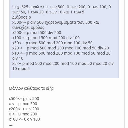
!π.χ. 625 ευρώ => 1 των 500, 0 των 200, 0 των 100, 0
των 50, 1 των 20, 0 των 10 και 1 των 5
Διάβασε p
x500<-- p div 500 !χαρτονομίσματα των 500 και
συνεχίζει ομοίως
x200<-- p mod 500 div 200
x100 <-- p mod 500 mod 200 div 100
x50<-- p mod 500 mod 200 mod 100 div 50
x20 <-- p mod 500 mod 200 mod 100 mod 50 div 20
x10 <-- p mod 500 mod 200 mod 100 mod 50 mod 20
div 10
x5<-- p mod 500 mod 200 mod 100 mod 50 mod 20 div
10 mod 5
Μάλλον καλύτερο το εξής:
x500<-- p div 500
υ <-- p mod 500
x200<-- υ div 200
υ <-- υ mod 200
x100 <-- υ div 100
....