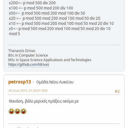
x200<-- p mod 500 div 200
x100 <-- p mod 500 mod 200 div 100
x50<-- p mod 500 mod 200 mod 100 div 50
x20 <-- p mod 500 mod 200 mod 100 mod 50 div 20
x10 <-- p mod 500 mod 200 mod 100 mod 50 mod 20 div 10
x5<-- p mod 500 mod 200 mod 100 mod 50 mod 20 div 10
mod 5
Thanassis Drivas
BSc in Computer Science
MSc in Space Science Applications and Technologies
https://github.com/tdrivas
petrosp13
Ομάδα Νέου Λυκείου
24 Ιουλ 2015, 01:34:01 ΜΜ
#2
Θανάση, βάλε μερικές πράξεις ακόμα ρε