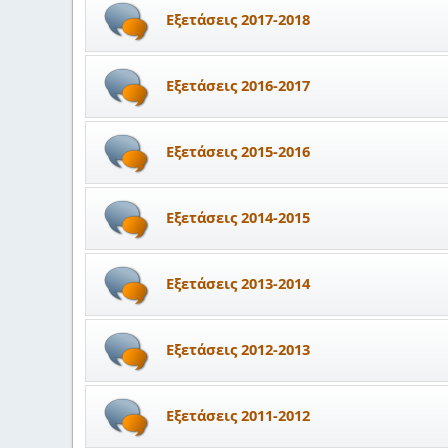
Εξετάσεις 2017-2018
Εξετάσεις 2016-2017
Εξετάσεις 2015-2016
Εξετάσεις 2014-2015
Εξετάσεις 2013-2014
Εξετάσεις 2012-2013
Εξετάσεις 2011-2012