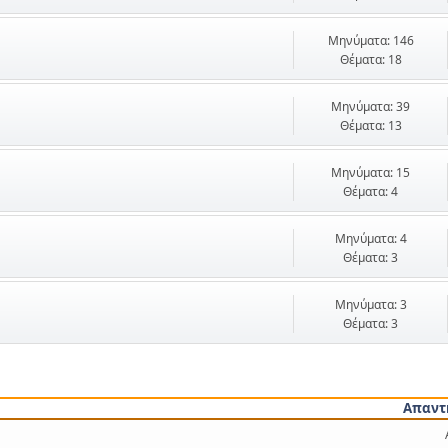
Μηνύματα: 146
Θέματα: 18
Μηνύματα: 39
Θέματα: 13
Μηνύματα: 15
Θέματα: 4
Μηνύματα: 4
Θέματα: 3
Μηνύματα: 3
Θέματα: 3
Απαντ