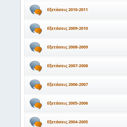
Εξετάσεις 2010-2011
Εξετάσεις 2009-2010
Εξετάσεις 2008-2009
Εξετάσεις 2007-2008
Εξετάσεις 2006-2007
Εξετάσεις 2005-2006
Εξετάσεις 2004-2005