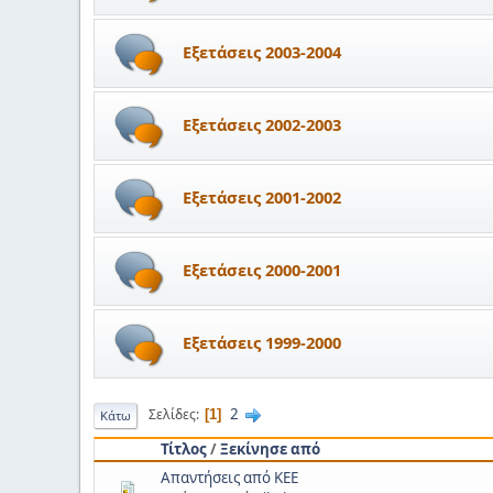
Εξετάσεις 2003-2004
Εξετάσεις 2002-2003
Εξετάσεις 2001-2002
Εξετάσεις 2000-2001
Εξετάσεις 1999-2000
2
Σελίδες
1
Κάτω
Τίτλος
/
Ξεκίνησε από
Απαντήσεις από ΚΕΕ