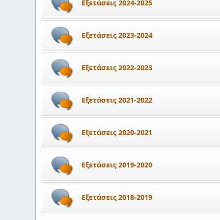
Εξετάσεις 2024-2025
Εξετάσεις 2023-2024
Εξετάσεις 2022-2023
Εξετάσεις 2021-2022
Εξετάσεις 2020-2021
Εξετάσεις 2019-2020
Εξετάσεις 2018-2019