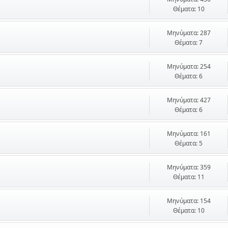
Θέματα: 10
Μηνύματα: 287
Θέματα: 7
Μηνύματα: 254
Θέματα: 6
Μηνύματα: 427
Θέματα: 6
Μηνύματα: 161
Θέματα: 5
Μηνύματα: 359
Θέματα: 11
Μηνύματα: 154
Θέματα: 10