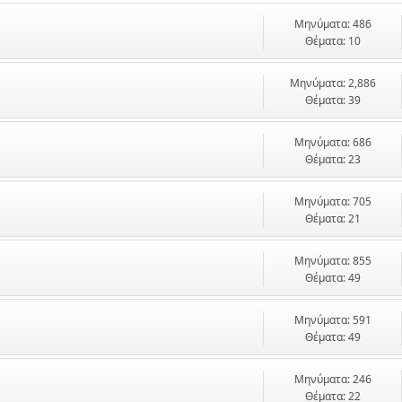
Μηνύματα: 486
Θέματα: 10
Μηνύματα: 2,886
Θέματα: 39
Μηνύματα: 686
Θέματα: 23
Μηνύματα: 705
Θέματα: 21
Μηνύματα: 855
Θέματα: 49
Μηνύματα: 591
Θέματα: 49
Μηνύματα: 246
Θέματα: 22