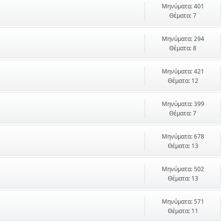
Μηνύματα: 401
Θέματα: 7
Μηνύματα: 294
Θέματα: 8
Μηνύματα: 421
Θέματα: 12
Μηνύματα: 399
Θέματα: 7
Μηνύματα: 678
Θέματα: 13
Μηνύματα: 502
Θέματα: 13
Μηνύματα: 571
Θέματα: 11