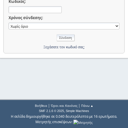
Κωδικός:
Χρόνος σύνδεσης:
Ξεχάσατε τον κωδικό σας;
|
|
Βοήθεια
Όροι και Κανόνες
Πάνω ▲
,
SMF 2.1.6 © 2025
Simple Machines
Η σελίδα δημιουργήθηκε σε 0.040 δευτερόλεπτα με 16 ερωτήματα.
Μετρητής επισκέψεων: