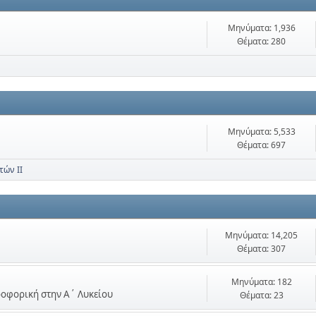
Μηνύματα: 1,936
Θέματα: 280
Μηνύματα: 5,533
Θέματα: 697
τών ΙΙ
Μηνύματα: 14,205
Θέματα: 307
Μηνύματα: 182
ηροφορική στην Α΄ Λυκείου
Θέματα: 23