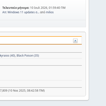
Τελευταίο μήνυμα:
10 Ιουλ 2026, 01:59:40 ΠΜ
Απ: Windows 11 updates σ...
από
milios
kyraios (40)
,
Black Poison (35)
7,809 (10 Νοε 2025, 08:42:58 ΠΜ)