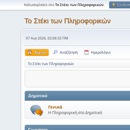
Καλωσορίσατε στο
Το Στέκι των Πληροφορικών
.
Σύνδεσ
Το Στέκι των Πληροφορικών
07 Αυγ 2026, 02:06:33 ΠΜ
Αρχική
Αναζήτηση
Ημερολόγιο
Το Στέκι των Πληροφορικών
Δημοτικό
Γενικά
Η Πληροφορική στο Δημοτικό
Γυμνάσιο