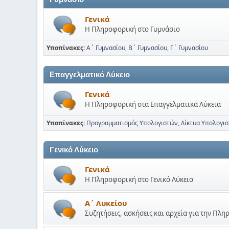
Γενικά
Η Πληροφορική στο Γυμνάσιο
Υποπίνακες
Α΄ Γυμνασίου
Β΄ Γυμνασίου
Γ΄ Γυμνασίου
Επαγγελματικό Λύκειο
Γενικά
Η Πληροφορική στα Επαγγελματικά Λύκεια
Υποπίνακες
Προγραμματισμός Υπολογιστών
Δίκτυα Υπολογισ
Γενικό Λύκειο
Γενικά
Η Πληροφορική στο Γενικό Λύκειο
Α΄ Λυκείου
Συζητήσεις, ασκήσεις και αρχεία για την Πλ