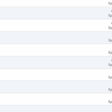
Εμ
Εμ
Εμ
Εμ
Εμ
Εμ
Εμ
Εμ
Εμ