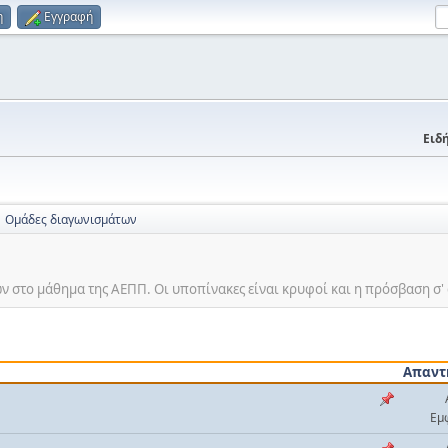
η
Εγγραφή
Ειδή
Ομάδες διαγωνισμάτων
ν στο μάθημα της ΑΕΠΠ. Οι υποπίνακες είναι κρυφοί και η πρόσβαση σ' 
Απαντ
Εμ