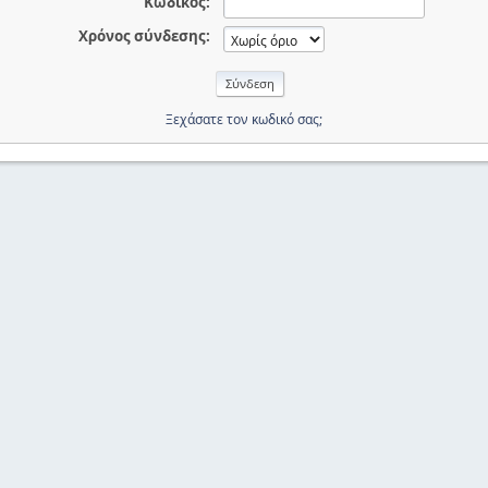
Κωδικός:
Χρόνος σύνδεσης:
Ξεχάσατε τον κωδικό σας;