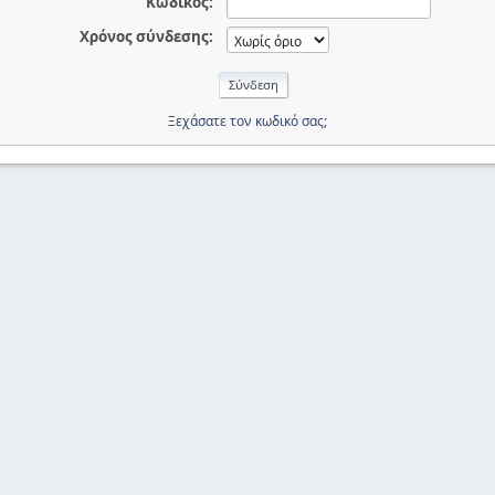
Κωδικός:
Χρόνος σύνδεσης:
Ξεχάσατε τον κωδικό σας;