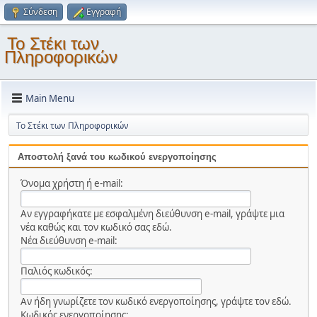
Σύνδεση
Εγγραφή
Το Στέκι των
Πληροφορικών
Main Menu
Το Στέκι των Πληροφορικών
Αποστολή ξανά του κωδικού ενεργοποίησης
Όνομα χρήστη ή e-mail:
Αν εγγραφήκατε με εσφαλμένη διεύθυνση e-mail, γράψτε μια
νέα καθώς και τον κωδικό σας εδώ.
Νέα διεύθυνση e-mail:
Παλιός κωδικός:
Αν ήδη γνωρίζετε τον κωδικό ενεργοποίησης, γράψτε τον εδώ.
Κωδικός ενεργοποίησης: