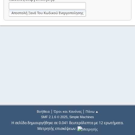
|
|
Βοήθεια
Όροι και Κανόνες
Πάνω ▲
,
SMF 2.1.6 © 2025
Simple Machines
Η σελίδα δημιουργήθηκε σε 0.041 δευτερόλεπτα με 12 ερωτήματα.
Μετρητής επισκέψεων: