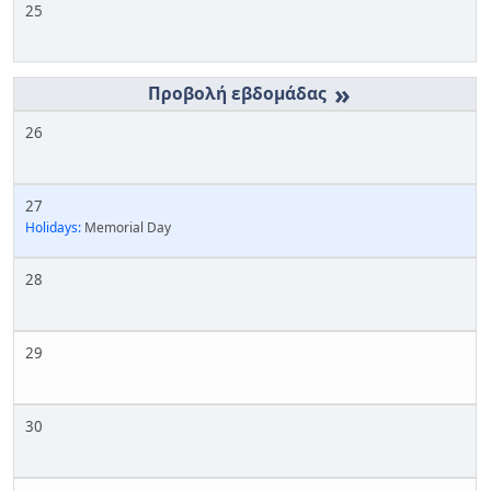
25
»
26
27
Holidays:
Memorial Day
28
29
30