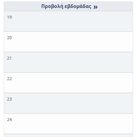
»
19
20
21
22
23
24