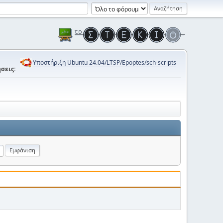
Υποστήριξη Ubuntu 24.04/LTSP/Epoptes/sch-scripts
σεις: