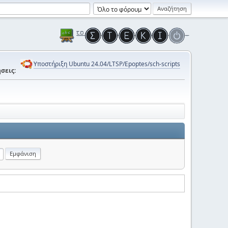
Υποστήριξη Ubuntu 24.04/LTSP/Epoptes/sch-scripts
σεις: