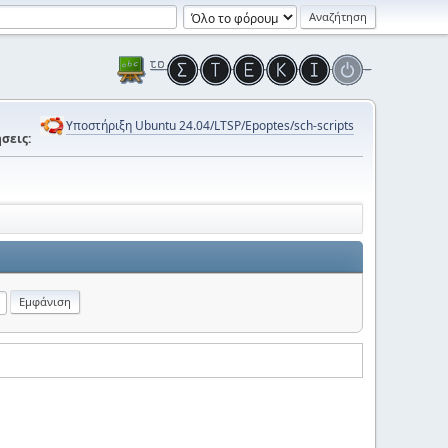
Υποστήριξη Ubuntu 24.04/LTSP/Epoptes/sch-scripts
σεις: