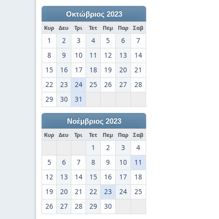
Οκτώβριος 2023
Κυρ
Δευ
Τρι
Τετ
Πεμ
Παρ
Σαβ
1
2
3
4
5
6
7
8
9
10
11
12
13
14
15
16
17
18
19
20
21
22
23
24
25
26
27
28
29
30
31
Νοέμβριος 2023
Κυρ
Δευ
Τρι
Τετ
Πεμ
Παρ
Σαβ
1
2
3
4
5
6
7
8
9
10
11
12
13
14
15
16
17
18
19
20
21
22
23
24
25
26
27
28
29
30