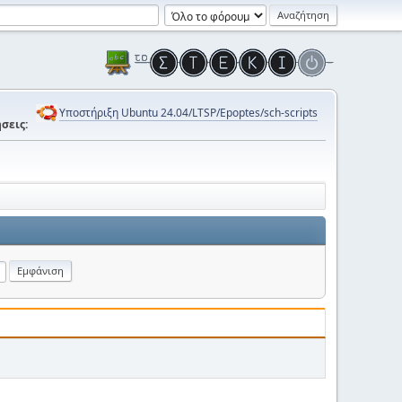
Υποστήριξη Ubuntu 24.04/LTSP/Epoptes/sch-scripts
σεις: