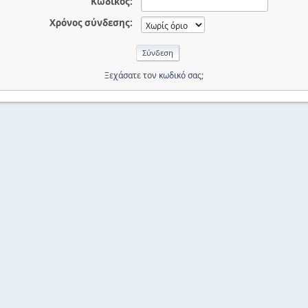
Κωδικός:
Χρόνος σύνδεσης:
Ξεχάσατε τον κωδικό σας;