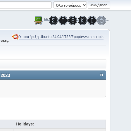
Υποστήριξη Ubuntu 24.04/LTSP/Epoptes/sch-scripts
σεις:
»
 2023
Holidays: