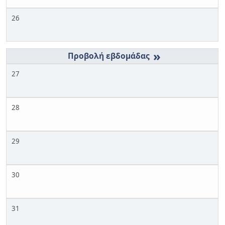
26
»
27
28
29
30
31