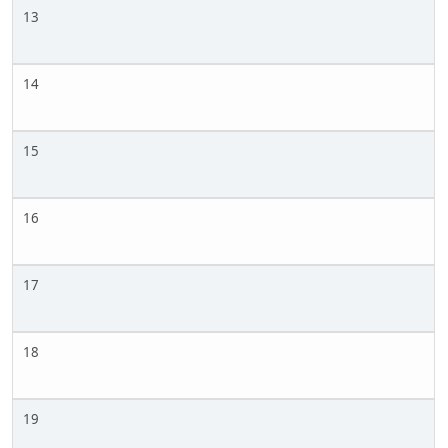
13
14
15
16
17
18
19