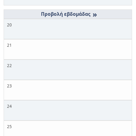
»
20
21
22
23
24
25