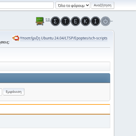
Υποστήριξη Ubuntu 24.04/LTSP/Epoptes/sch-scripts
σεις: