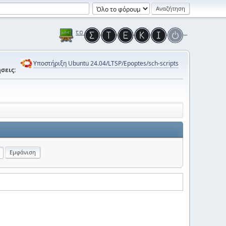
Υποστήριξη Ubuntu 24.04/LTSP/Epoptes/sch-scripts
σεις: