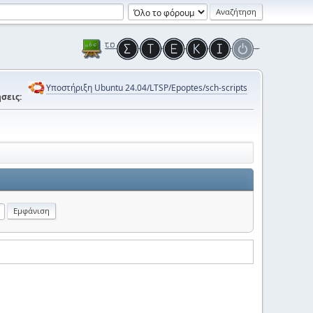
Υποστήριξη Ubuntu 24.04/LTSP/Epoptes/sch-scripts
σεις: