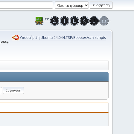
Υποστήριξη Ubuntu 24.04/LTSP/Epoptes/sch-scripts
σεις: