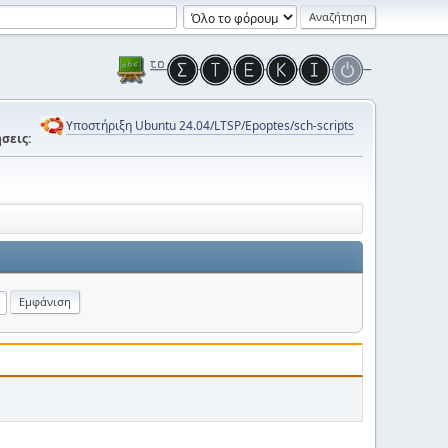
Υποστήριξη Ubuntu 24.04/LTSP/Epoptes/sch-scripts
σεις: