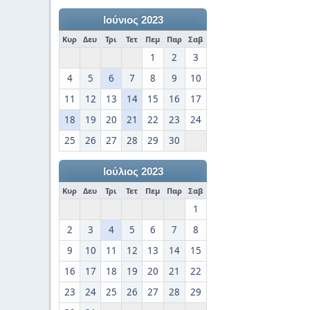
Ιούνιος 2023
Κυρ
Δευ
Τρι
Τετ
Πεμ
Παρ
Σαβ
1
2
3
4
5
6
7
8
9
10
11
12
13
14
15
16
17
18
19
20
21
22
23
24
25
26
27
28
29
30
Ιούλιος 2023
Κυρ
Δευ
Τρι
Τετ
Πεμ
Παρ
Σαβ
1
2
3
4
5
6
7
8
9
10
11
12
13
14
15
16
17
18
19
20
21
22
23
24
25
26
27
28
29