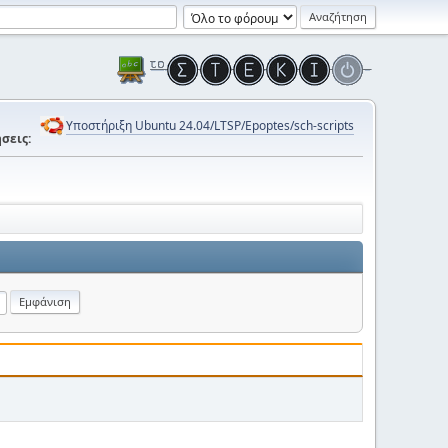
Υποστήριξη Ubuntu 24.04/LTSP/Epoptes/sch-scripts
σεις: