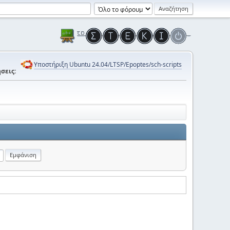
Υποστήριξη Ubuntu 24.04/LTSP/Epoptes/sch-scripts
σεις: