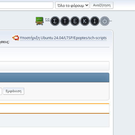
Υποστήριξη Ubuntu 24.04/LTSP/Epoptes/sch-scripts
σεις: