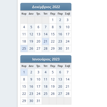
Δεκέμβριος 2022
Κυρ
Δευ
Τρι
Τετ
Πεμ
Παρ
Σαβ
1
2
3
4
5
6
7
8
9
10
11
12
13
14
15
16
17
18
19
20
21
22
23
24
25
26
27
28
29
30
31
Ιανουάριος 2023
Κυρ
Δευ
Τρι
Τετ
Πεμ
Παρ
Σαβ
1
2
3
4
5
6
7
8
9
10
11
12
13
14
15
16
17
18
19
20
21
22
23
24
25
26
27
28
29
30
31