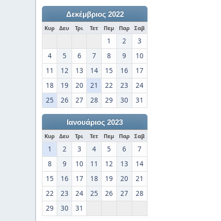
Δεκέμβριος 2022
Κυρ
Δευ
Τρι
Τετ
Πεμ
Παρ
Σαβ
1
2
3
4
5
6
7
8
9
10
11
12
13
14
15
16
17
18
19
20
21
22
23
24
25
26
27
28
29
30
31
Ιανουάριος 2023
Κυρ
Δευ
Τρι
Τετ
Πεμ
Παρ
Σαβ
1
2
3
4
5
6
7
8
9
10
11
12
13
14
15
16
17
18
19
20
21
22
23
24
25
26
27
28
29
30
31