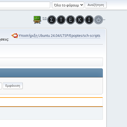
Υποστήριξη Ubuntu 24.04/LTSP/Epoptes/sch-scripts
σεις: