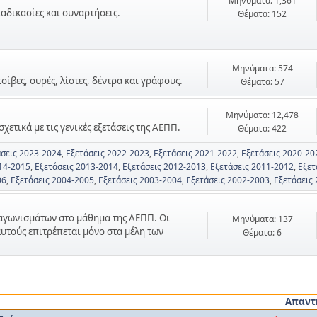
Μηνύματα: 1,361
ιαδικασίες και συναρτήσεις.
Θέματα: 152
Μηνύματα: 574
τοίβες, ουρές, λίστες, δέντρα και γράφους.
Θέματα: 57
Μηνύματα: 12,478
χετικά με τις γενικές εξετάσεις της ΑΕΠΠ.
Θέματα: 422
άσεις 2023-2024
Εξετάσεις 2022-2023
Εξετάσεις 2021-2022
Εξετάσεις 2020-20
14-2015
Εξετάσεις 2013-2014
Εξετάσεις 2012-2013
Εξετάσεις 2011-2012
Εξετ
06
Εξετάσεις 2004-2005
Εξετάσεις 2003-2004
Εξετάσεις 2002-2003
Εξετάσεις
ιαγωνισμάτων στο μάθημα της ΑΕΠΠ. Οι
Μηνύματα: 137
αυτούς επιτρέπεται μόνο στα μέλη των
Θέματα: 6
Απαντ