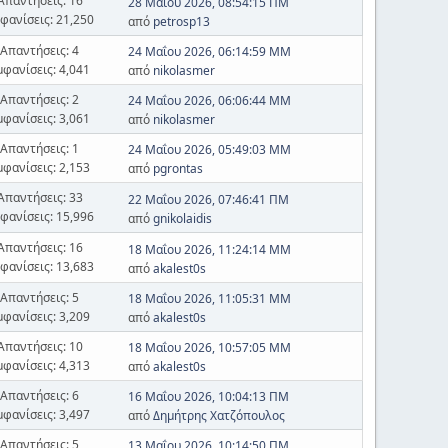
Απαντήσεις: 16
28 Μαΐου 2026, 08:54:15 ΠΜ
φανίσεις: 21,250
από
petrosp13
Απαντήσεις: 4
24 Μαΐου 2026, 06:14:59 ΜΜ
μφανίσεις: 4,041
από
nikolasmer
Απαντήσεις: 2
24 Μαΐου 2026, 06:06:44 ΜΜ
μφανίσεις: 3,061
από
nikolasmer
Απαντήσεις: 1
24 Μαΐου 2026, 05:49:03 ΜΜ
μφανίσεις: 2,153
από
pgrontas
Απαντήσεις: 33
22 Μαΐου 2026, 07:46:41 ΠΜ
φανίσεις: 15,996
από
gnikolaidis
Απαντήσεις: 16
18 Μαΐου 2026, 11:24:14 ΜΜ
φανίσεις: 13,683
από
akalest0s
Απαντήσεις: 5
18 Μαΐου 2026, 11:05:31 ΜΜ
μφανίσεις: 3,209
από
akalest0s
Απαντήσεις: 10
18 Μαΐου 2026, 10:57:05 ΜΜ
μφανίσεις: 4,313
από
akalest0s
Απαντήσεις: 6
16 Μαΐου 2026, 10:04:13 ΠΜ
μφανίσεις: 3,497
από
Δημήτρης Χατζόπουλος
Απαντήσεις: 5
13 Μαΐου 2026, 10:14:50 ΠΜ