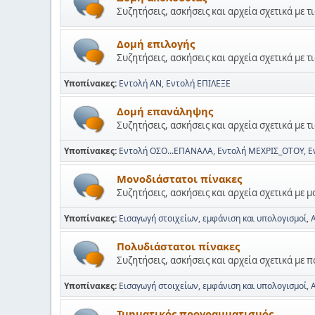
Συζητήσεις, ασκήσεις και αρχεία σχετικά με τ
Δομή επιλογής
Συζητήσεις, ασκήσεις και αρχεία σχετικά με τ
Υποπίνακες
Εντολή ΑΝ
Εντολή ΕΠΙΛΕΞΕ
Δομή επανάληψης
Συζητήσεις, ασκήσεις και αρχεία σχετικά με 
Υποπίνακες
Εντολή ΟΣΟ...ΕΠΑΝΑΛΑ
Εντολή ΜΕΧΡΙΣ_ΟΤΟΥ
Ε
Μονοδιάστατοι πίνακες
Συζητήσεις, ασκήσεις και αρχεία σχετικά με 
Υποπίνακες
Εισαγωγή στοιχείων, εμφάνιση και υπολογισμοί
Πολυδιάστατοι πίνακες
Συζητήσεις, ασκήσεις και αρχεία σχετικά με 
Υποπίνακες
Εισαγωγή στοιχείων, εμφάνιση και υπολογισμοί
Τμηματικός προγραμματισμός