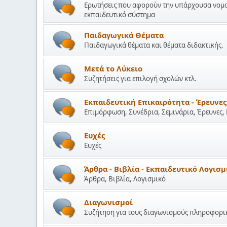
Ερωτήσεις που αφορούν την υπάρχουσα νομοθε
εκπαιδευτικό σύστημα
Παιδαγωγικά Θέματα
Παιδαγωγικά θέματα και θέματα διδακτικής.
Μετά το Λύκειο
Συζητήσεις για επιλογή σχολών κτλ.
Εκπαιδευτική Επικαιρότητα - Έρευνες
Επιμόρφωση, Συνέδρια, Σεμινάρια, Έρευνες,
Ευχές
Ευχές
Άρθρα - Βιβλία - Εκπαιδευτικό Λογισμ
Άρθρα, Βιβλία, Λογισμικό
Διαγωνισμοί
Συζήτηση για τους διαγωνισμούς πληροφορικ