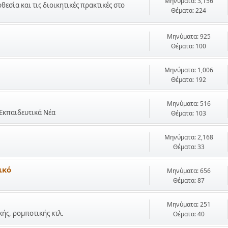
Μηνύματα: 3,156
σία και τις διοικητικές πρακτικές στο
Θέματα: 224
Μηνύματα: 925
Θέματα: 100
Μηνύματα: 1,006
Θέματα: 192
Μηνύματα: 516
 Εκπαιδευτικά Νέα
Θέματα: 103
Μηνύματα: 2,168
Θέματα: 33
ικό
Μηνύματα: 656
Θέματα: 87
Μηνύματα: 251
ής, ρομποτικής κτλ.
Θέματα: 40