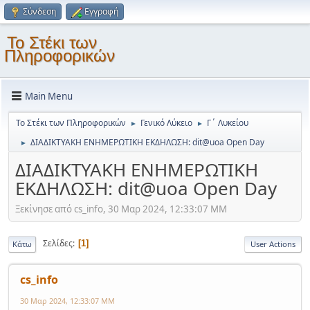
Σύνδεση
Εγγραφή
Το Στέκι των
Πληροφορικών
Main Menu
Το Στέκι των Πληροφορικών
Γενικό Λύκειο
Γ΄ Λυκείου
►
►
ΔΙΑΔΙΚΤΥΑΚΗ ΕΝΗΜΕΡΩΤΙΚΗ ΕΚΔΗΛΩΣΗ: dit@uoa Open Day
►
ΔΙΑΔΙΚΤΥΑΚΗ ΕΝΗΜΕΡΩΤΙΚΗ
ΕΚΔΗΛΩΣΗ: dit@uoa Open Day
Ξεκίνησε από cs_info, 30 Μαρ 2024, 12:33:07 ΜΜ
Σελίδες
1
Κάτω
User Actions
cs_info
30 Μαρ 2024, 12:33:07 ΜΜ