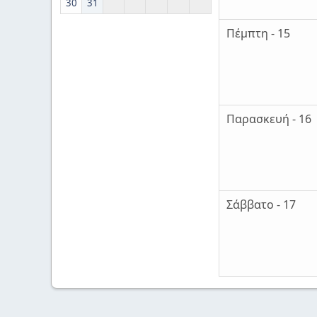
30
31
Πέμπτη - 15
Παρασκευή - 16
Σάββατο - 17