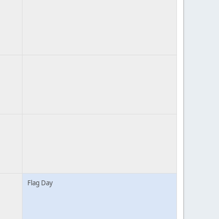
Flag Day