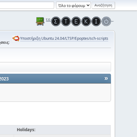
Υποστήριξη Ubuntu 24.04/LTSP/Epoptes/sch-scripts
σεις:
»
2023
Holidays: