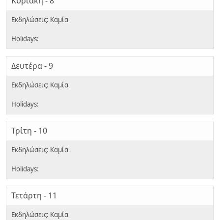
Κυριακή - 8
Δευτέρα - 9
Τρίτη - 10
Τετάρτη - 11