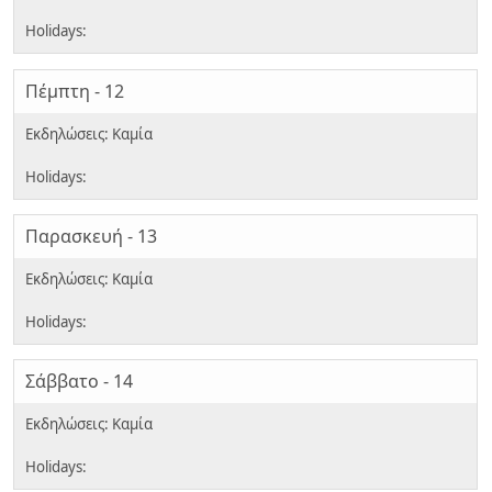
Πέμπτη - 12
Παρασκευή - 13
Σάββατο - 14