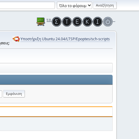
Υποστήριξη Ubuntu 24.04/LTSP/Epoptes/sch-scripts
σεις: