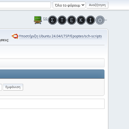
Υποστήριξη Ubuntu 24.04/LTSP/Epoptes/sch-scripts
σεις: