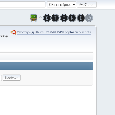
Υποστήριξη Ubuntu 24.04/LTSP/Epoptes/sch-scripts
σεις: