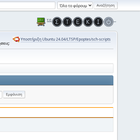
Υποστήριξη Ubuntu 24.04/LTSP/Epoptes/sch-scripts
σεις: