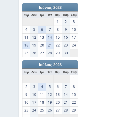
Ιούνιος 2023
Κυρ
Δευ
Τρι
Τετ
Πεμ
Παρ
Σαβ
1
2
3
4
5
6
7
8
9
10
11
12
13
14
15
16
17
18
19
20
21
22
23
24
25
26
27
28
29
30
Ιούλιος 2023
Κυρ
Δευ
Τρι
Τετ
Πεμ
Παρ
Σαβ
1
2
3
4
5
6
7
8
9
10
11
12
13
14
15
16
17
18
19
20
21
22
23
24
25
26
27
28
29