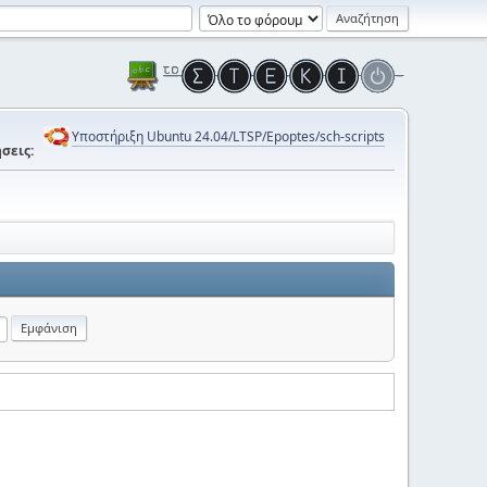
Υποστήριξη Ubuntu 24.04/LTSP/Epoptes/sch-scripts
σεις: