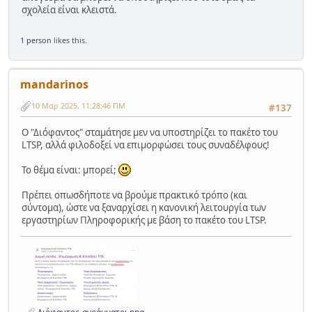
σχολεία είναι κλειστά.
1 person
likes this.
mandarinos
10 Μαρ 2025, 11:28:46 ΠΜ
#137
Ο "Διόφαντος" σταμάτησε μεν να υποστηρίζει το πακέτο του
LTSP, αλλά φιλοδοξεί να επιμορφώσει τους συναδέλφους!
Το θέμα είναι: μπορεί;
Πρέπει οπωσδήποτε να βρούμε πρακτικό τρόπο (και
σύντομα), ώστε να ξαναρχίσει η κανονική λειτουργία των
εργαστηρίων Πληροφορικής με βάση το πακέτο του LTSP.