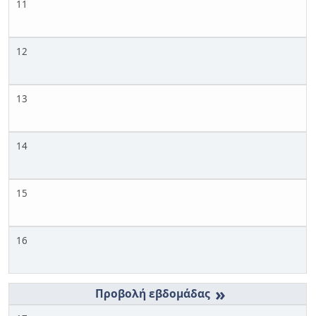
11
12
13
14
15
16
»