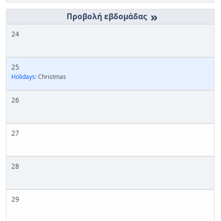
»
24
25
Holidays:
Christmas
26
27
28
29