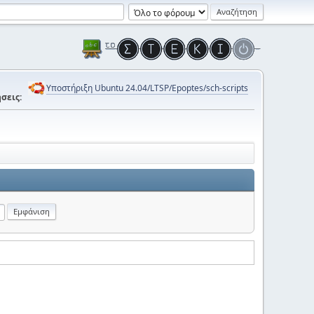
Υποστήριξη Ubuntu 24.04/LTSP/Epoptes/sch-scripts
σεις: