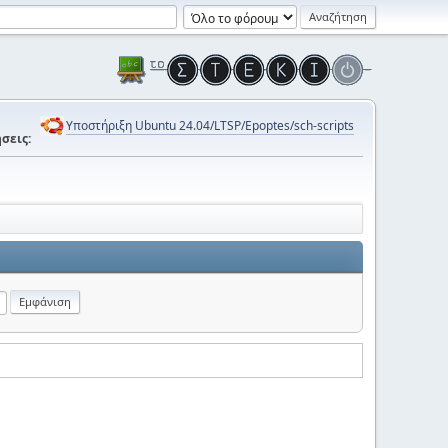
Υποστήριξη Ubuntu 24.04/LTSP/Epoptes/sch-scripts
σεις: